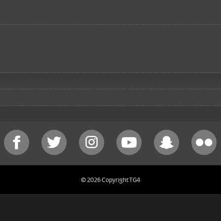
© 2026 Copyright TG4