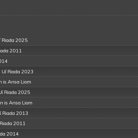
í Riada 2025
Riada 2011
2014
 Uí Riada 2023
 is Ansa Liom
 Uí Riada 2025
n is Ansa Liom
Uí Riada 2013
 Riada 2011
iada 2014